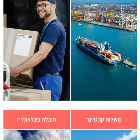
משלוח קונטיינר
תובלה בינלאומית