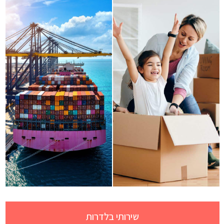
שירותי בלדרות