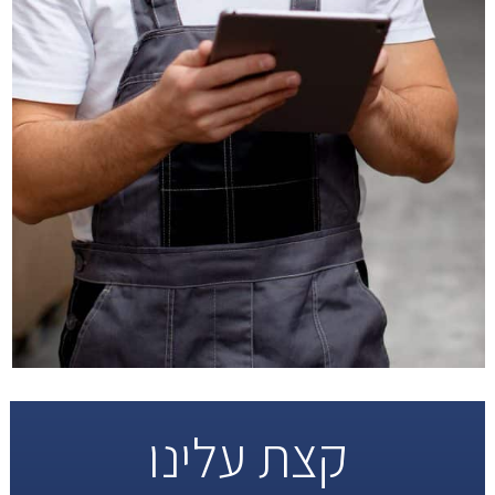
קצת עלינו