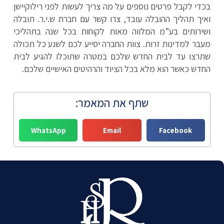
בכדי לקבל פרטים נוספים על מה צריך לעשות לפני רילוקיישן
ואיך תהליך ההובלה עובד, צרו קשר עם חברת ש.י.ר. תובלה
ושירותים בע”מ המלווה מאות לקוחות בכל שנה בתהליכי
מעבר למדינות זרות. צוות החברה יסייע לכם לשנע כל תכולה
שתרצו עד לבית החדש שלכם במטרה שתוכלו להגיע לבית
החדש כאשר הוא מלא בכל הציוד והרהיטים האישיים שלכם.
שתף את המאמר:
WhatsApp
Email
Facebook