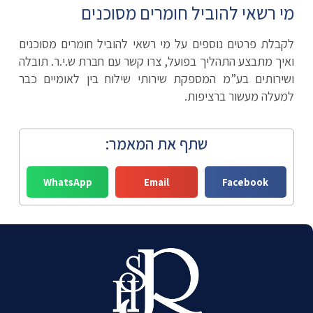
מי רשאי להוביל חומרים מסוכנים
לקבלת פרטים נוספים על מי רשאי להוביל חומרים מסוכנים
ואיך מתבצע התהליך בפועל, צרו קשר עם חברת ש.י.ר. תובלה
ושירותים בע”מ המספקת שירותי שילוח בין לאומיים כבר
למעלה מעשור ברציפות.
שתף את המאמר:
WhatsApp
Email
Facebook