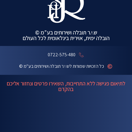
ש.י.ר תובלה ושירותים בע"מ ©
הובלה ימית, אוירית בינלאומית לכל העולם
0722-575-480
כל הזכויות שמורות לש.י.ר תובלה ושירותים בע"מ ©
לתיאום פגישה ללא התחייבות, השאירו פרטים ונחזור אליכם
בהקדם