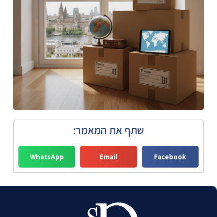
שתף את המאמר:
WhatsApp
Email
Facebook