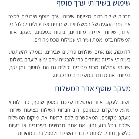
שימוש בשירותי ערך מוסף
חברות שילוח רבות מציעות שירותי ערך מוסף שיכולים לקצר
את זמני ההגעה של המשלוחים. שירותים אלו יכולים לכלול בין
היתר, שירותי אריזה מיוחדים, ביטוח מטענים, מעקב אחר
המשלוח בזמן אמת ושירותי עמילות מכס מהירים.
לדוגמה, אם אתם שולחים פריטים שבירים, מומלץ להשתמש
בשירותי אריזה מיוחדים כדי להבטיח שהם יגיעו ליעדם בשלום.
שירותי עמילות מכס מהירים יכולים גם הם לחסוך זמן יקר,
במיוחד אם מדובר במשלוחים מורכבים.
מעקב שוטף אחר המשלוח
חשוב לעקוב אחר המשלוח שלכם באופן שוטף, כדי לוודא
שהוא מתקדם כמתוכנן. רוב חברות השילוח מציעות שירותי
מעקב מקוונים, המאפשרים לכם לראות את מיקום המשלוח
שלכם בכל רגע נתון. אם אתם מבחינים בעיכובים או בעיות
כלשהן, תוכלו לפנות לחברת השילוח ולטפל בהן במהירות.