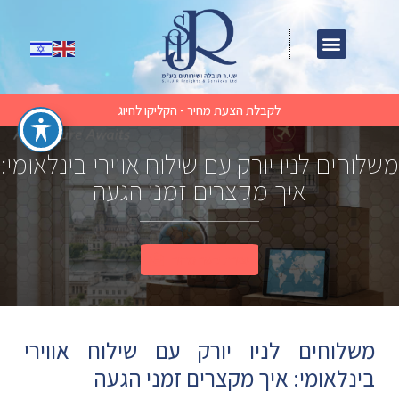
לקבלת הצעת מחיר - הקליקו לחיוג
משלוחים לניו יורק עם שילוח אווירי בינלאומי:
איך מקצרים זמני הגעה
יצירת קשר מהיר
משלוחים לניו יורק עם שילוח אווירי
בינלאומי: איך מקצרים זמני הגעה