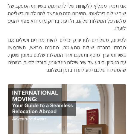
אני תמיד ממליץ ללקוחות שלי להשתמש בשירותי המעקב של
שיר שילוח בינלאומי. השירות הזה מאפשר להם להיות בשליטה
מלאה על המשלוח שלהם, ולדעת בדיוק מתי הוא צפוי להגיע
ליעדו.
לסיכום, משלוחים לניו יורק יכולים להיות מהירים ויעילים אם
תבחרו בחברת שילוח מתאימה, תתכננו מראש, תשתמשו
בשירותי ערך מוסף ותעקבו אחר המשלוח שלכם באופן שוטף.
עם הניסיון והידע של שיר שילוח בינלאומי, תוכלו להיות בטוחים
שהמשלוח שלכם יגיע ליעדו בזמן ובשלום.