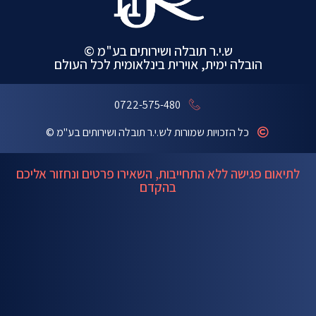
ש.י.ר תובלה ושירותים בע"מ ©
הובלה ימית, אוירית בינלאומית לכל העולם
0722-575-480
כל הזכויות שמורות לש.י.ר תובלה ושירותים בע"מ ©
לתיאום פגישה ללא התחייבות, השאירו פרטים ונחזור אליכם
בהקדם