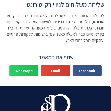
שליחת משלוחים לניו יורק וטורונטו
לקבלת הצעת מחיר משתלמת למשלוחים לניו יורק או
טורונטו, כל מה שאתם צריכים לעשות הוא ליצור קשר עם
חברת ש.י.ר. תובלה ושירותים בע”מ המעניקה שירותי תובלה
בין לאומיים כבר למעלה מ-12 שנה ברציפות ללקוחות פרטיים
ועסקיים מכל רחבי הארץ.
שתף את המאמר:
WhatsApp
Email
Facebook