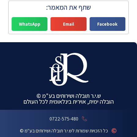
שתף את המאמר:
WhatsApp
Email
Facebook
ש.י.ר תובלה ושירותים בע"מ ©
הובלה ימית, אוירית בינלאומית לכל העולם
0722-575-480
כל הזכויות שמורות לש.י.ר תובלה ושירותים בע"מ ©