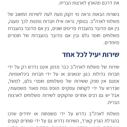
את דרכם מהארץ לארצות הברית.
בשורות הבאות נראה מי זקוק מעת לעת לשירות החשוב של
משלוח לארה”ב. בנוסף, נראה אילו חברות נותנות לכך מענה,
בין אם מדובר בהעברת פריטים שונים, בין אם מדובר בהעברת
משלוחים חומר גלם ובין אם מדובר בהעברות של חומרים
מיוחדים.
שירות יעיל לכל אחד
שירות של משלוח לארה”ב כבר מזמן איננו נדרש רק על ידי
חברות גדולות כגון יצואנים או על ידי חברות בינלאומיות.
אמנם אין ספק ששירות של משלוחים חומרי גלם, למשל,
שנדרש על ידי לקוחות עסקיים תופס נפח מאוד משמעותי,
אבל יש גם רבים אחרים שזקוקים לשירות משלוחים לארצות
הברית.
משלוח לארה”ב נדרש על ידי משפחות או יחידים שזכו
בהגרלת הגרין קארד, השירות נדרש גם על ידי סוחרים קטנים