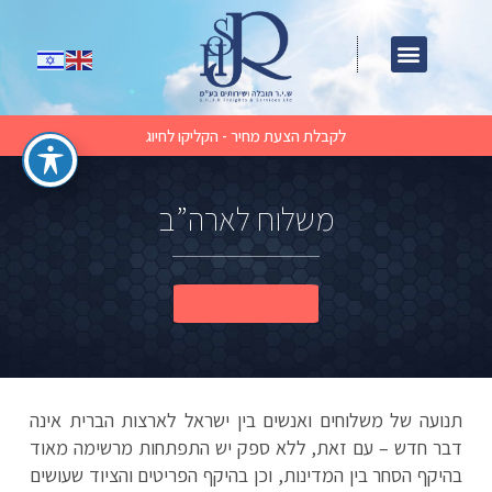
לקבלת הצעת מחיר - הקליקו לחיוג
משלוח לארה”ב
יצירת קשר מהיר
תנועה של משלוחים ואנשים בין ישראל לארצות הברית אינה
דבר חדש – עם זאת, ללא ספק יש התפתחות מרשימה מאוד
בהיקף הסחר בין המדינות, וכן בהיקף הפריטים והציוד שעושים