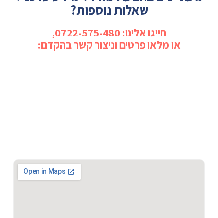
שאלות נוספות?
חייגו אלינו: 0722-575-480,
או מלאו פרטים וניצור קשר בהקדם: