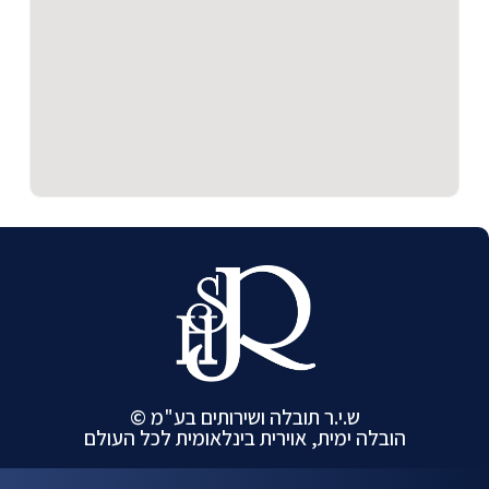
ש.י.ר תובלה ושירותים בע"מ ©
הובלה ימית, אוירית בינלאומית לכל העולם