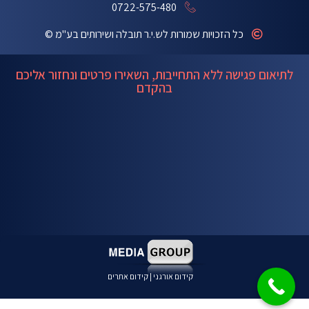
0722-575-480
כל הזכויות שמורות לש.י.ר תובלה ושירותים בע"מ ©
לתיאום פגישה ללא התחייבות, השאירו פרטים ונחזור אליכם
בהקדם
קידום אורגני
|
קידום אתרים