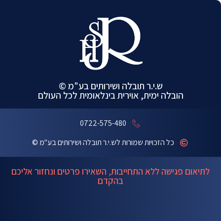
ש.י.ר תובלה ושירותים בע"מ ©
הובלה ימית, אוירית בינלאומית לכל העולם
0722-575-480
כל הזכויות שמורות לש.י.ר תובלה ושירותים בע"מ ©
לתיאום פגישה ללא התחייבות, השאירו פרטים ונחזור אליכם
בהקדם