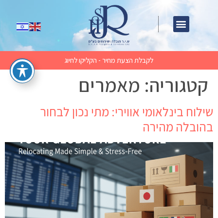
לקבלת הצעת מחיר - הקליקו לחיוג
קטגוריה:
מאמרים
שילוח בינלאומי אווירי: מתי נכון לבחור
בהובלה מהירה