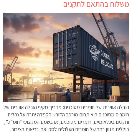
משלוח בהתאם לתקנים
הובלה אווירית של חומרים מסוכנים: מדריך מקיף הובלה אווירית של
חומרים מסוכנים היא תחום מורכב הדורש הקפדה יתרה על נהלים
ותקנים בינלאומיים. חומרים מסוכנים, או בשמם המקצועי “חומ”ס”,
כוללים מגוון רחב של חומרים העלולים לסכן את בריאות הציבור,